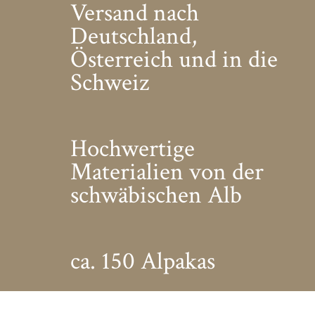
Versand nach
Deutschland,
Österreich und in die
Schweiz
Hochwertige
Materialien von der
schwäbischen Alb
ca. 150 Alpakas