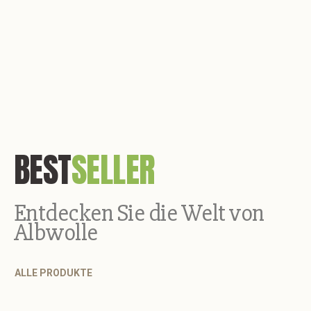
BEST
SELLER
Entdecken Sie die Welt von
Albwolle
ALLE PRODUKTE