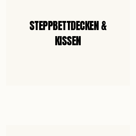
STEPPBETTDECKEN &
KISSEN