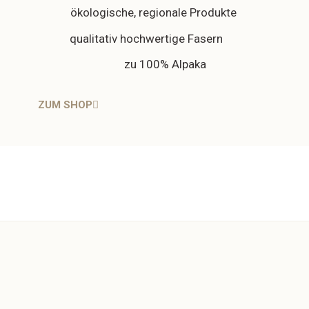
ökologische, regionale Produkte
qualitativ hochwertige Fasern
zu 100% Alpaka
ZUM SHOP