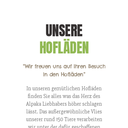
UNSERE
HOFLÄDEN
“Wir freuen uns auf Ihren Besuch
in den Hofläden”
In unseren gemütlichen Hofläden
finden Sie alles was das Herz des
Alpaka Liebhabers höher schlagen
lässt. Das außergewöhnliche Vlies
unserer rund 150 Tiere verarbeiten
wir unter der dafür geschaffenen