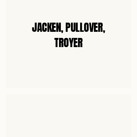
JACKEN, PULLOVER,
TROYER