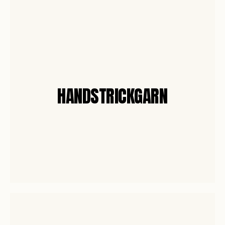
HANDSTRICKGARN