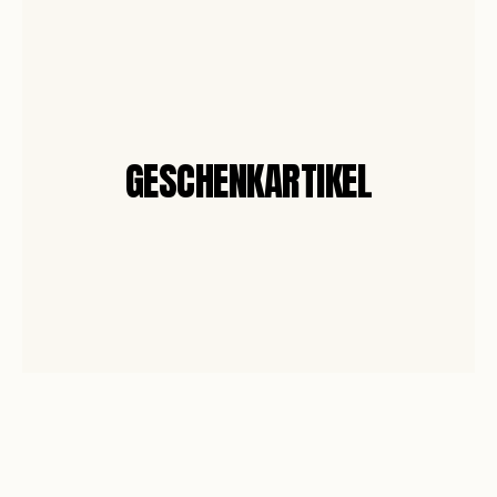
GESCHENKARTIKEL