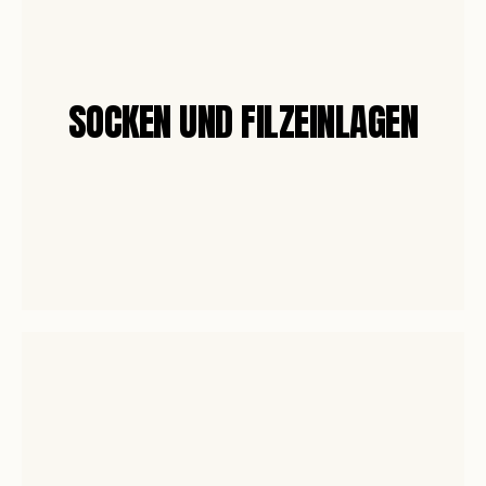
SOCKEN UND FILZEINLAGEN