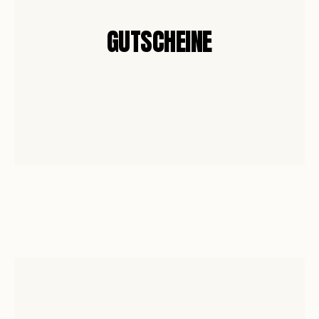
GUTSCHEINE