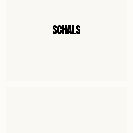
SCHALS