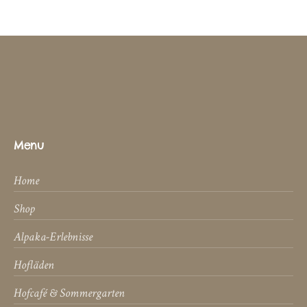
Menu
Home
Shop
Alpaka-Erlebnisse
Hofläden
Hofcafé & Sommergarten