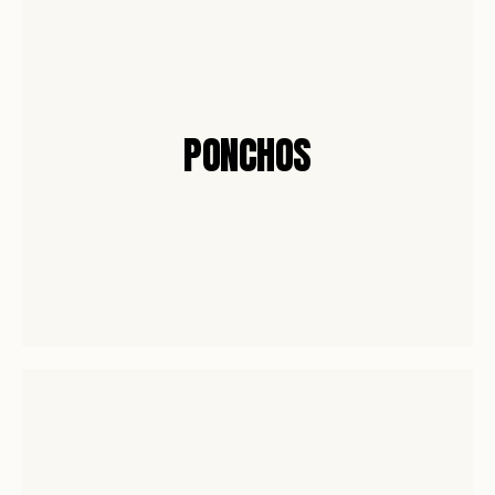
PONCHOS