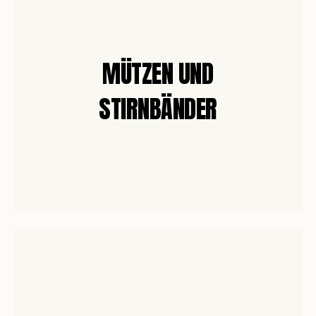
MÜTZEN UND
STIRNBÄNDER