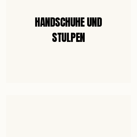
HANDSCHUHE UND
STULPEN