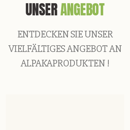
UNSER
ANGEBOT
ENTDECKEN SIE UNSER
VIELFÄLTIGES ANGEBOT AN
ALPAKAPRODUKTEN !