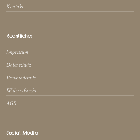
Kontakt
Rechtliches
Impressum
Datenschutz
Versanddetails
Widerrufsrecht
AGB
Social Media