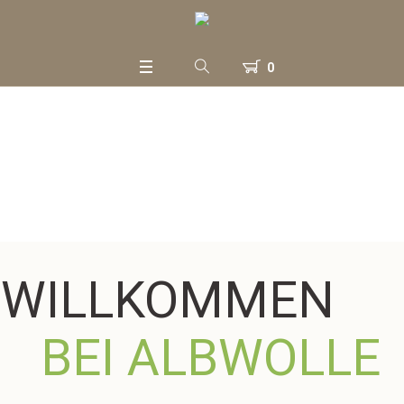
0
WILLKOMMEN
BEI ALBWOLLE