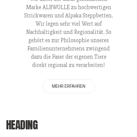
Marke ALBWOLLE zu hochwertigen
Strickwaren und Alpaka Steppbetten.
Wir legen sehr viel Wert auf
Nachhaltigkeit und Regionalität. So
gehört es zur Philosophie unseres
Familienunternehmens zwingend
dazu die Faser der eigenen Tiere
direkt regional zu verarbeiten!
MEHR ERFAHREN
HEADING