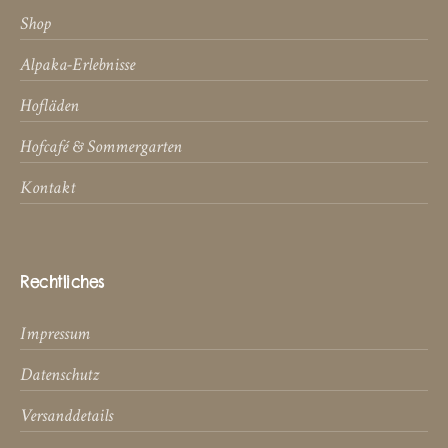
Shop
Alpaka-Erlebnisse
Hofläden
Hofcafé & Sommergarten
Kontakt
Rechtliches
Impressum
Datenschutz
Versanddetails