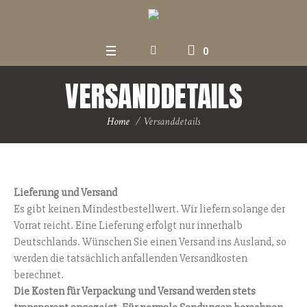
0
VERSANDDETAILS
Home
/
Versanddetails
Lieferung und Versand
Es gibt keinen Mindestbestellwert. Wir liefern solange der
Vorrat reicht. Eine Lieferung erfolgt nur innerhalb
Deutschlands. Wünschen Sie einen Versand ins Ausland, so
werden die tatsächlich anfallenden Versandkosten
berechnet.
Die Kosten für Verpackung und Versand werden stets