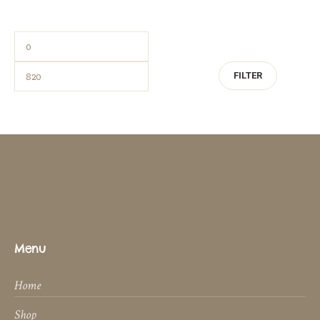
FILTER
Menu
Home
Shop