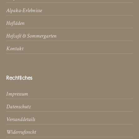
Alpaka-Erlebnisse
Hofläden
Hofcafé & Sommergarten
Kontakt
Rechtliches
Impressum
Datenschutz
Versanddetails
Widerrufsrecht