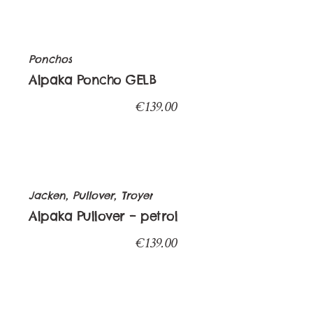
Ponchos
Alpaka Poncho GELB
€
139.00
Jacken, Pullover, Troyer
Alpaka Pullover – petrol
€
139.00