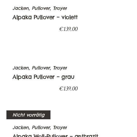
Jacken, Pullover, Troyer
Alpaka Pullover – violett
€
139.00
Jacken, Pullover, Troyer
Alpaka Pullover – grau
€
139.00
Nicht vorrätig
Jacken, Pullover, Troyer
Alpaka Woll-Pullover – anthrazit