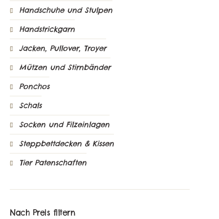
Handschuhe und Stulpen
Handstrickgarn
Jacken, Pullover, Troyer
Mützen und Stirnbänder
Ponchos
Schals
Socken und Filzeinlagen
Steppbettdecken & Kissen
Tier Patenschaften
Nach Preis filtern