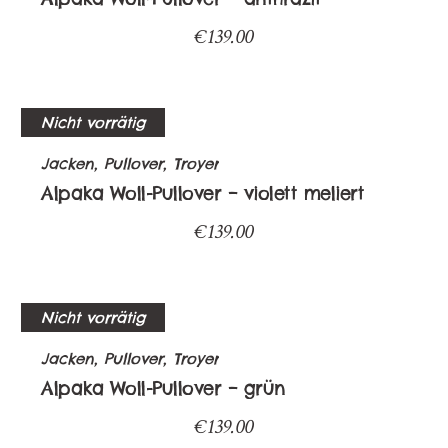
€
139.00
Nicht vorrätig
Jacken, Pullover, Troyer
Alpaka Woll-Pullover – violett meliert
€
139.00
Nicht vorrätig
Jacken, Pullover, Troyer
Alpaka Woll-Pullover – grün
€
139.00