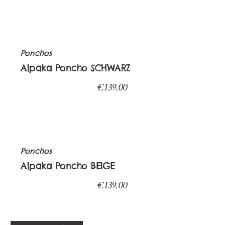
Ponchos
Alpaka Poncho SCHWARZ
€
139.00
Ponchos
Alpaka Poncho BEIGE
€
139.00