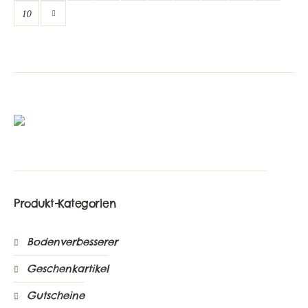
10
Produkt-Kategorien
Bodenverbesserer
Geschenkartikel
Gutscheine